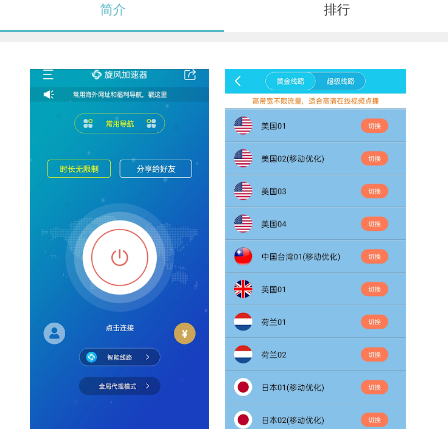
简介
排行