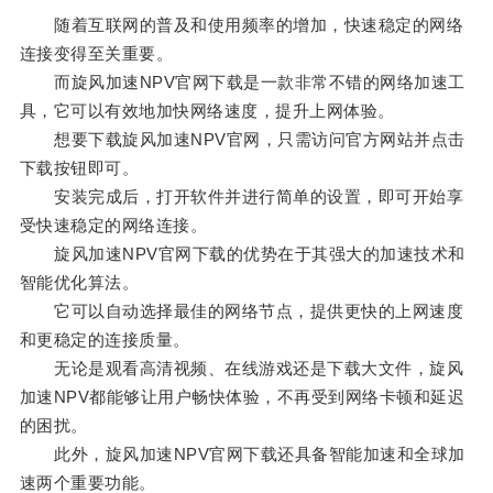
随着互联网的普及和使用频率的增加，快速稳定的网络
连接变得至关重要。
而旋风加速NPV官网下载是一款非常不错的网络加速工
具，它可以有效地加快网络速度，提升上网体验。
想要下载旋风加速NPV官网，只需访问官方网站并点击
下载按钮即可。
安装完成后，打开软件并进行简单的设置，即可开始享
受快速稳定的网络连接。
旋风加速NPV官网下载的优势在于其强大的加速技术和
智能优化算法。
它可以自动选择最佳的网络节点，提供更快的上网速度
和更稳定的连接质量。
无论是观看高清视频、在线游戏还是下载大文件，旋风
加速NPV都能够让用户畅快体验，不再受到网络卡顿和延迟
的困扰。
此外，旋风加速NPV官网下载还具备智能加速和全球加
速两个重要功能。