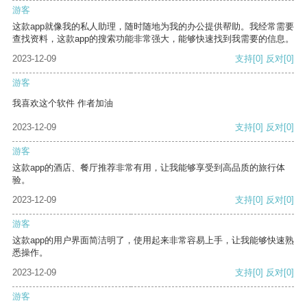
游客
这款app就像我的私人助理，随时随地为我的办公提供帮助。我经常需要
查找资料，这款app的搜索功能非常强大，能够快速找到我需要的信息。
2023-12-09
支持
[0]
反对
[0]
游客
我喜欢这个软件 作者加油
2023-12-09
支持
[0]
反对
[0]
游客
这款app的酒店、餐厅推荐非常有用，让我能够享受到高品质的旅行体
验。
2023-12-09
支持
[0]
反对
[0]
游客
这款app的用户界面简洁明了，使用起来非常容易上手，让我能够快速熟
悉操作。
2023-12-09
支持
[0]
反对
[0]
游客