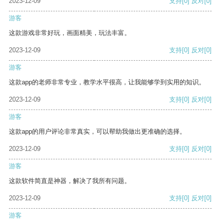
2023-12-09
支持
[0]
反对
[0]
游客
这款游戏非常好玩，画面精美，玩法丰富。
2023-12-09
支持
[0]
反对
[0]
游客
这款app的老师非常专业，教学水平很高，让我能够学到实用的知识。
2023-12-09
支持
[0]
反对
[0]
游客
这款app的用户评论非常真实，可以帮助我做出更准确的选择。
2023-12-09
支持
[0]
反对
[0]
游客
这款软件简直是神器，解决了我所有问题。
2023-12-09
支持
[0]
反对
[0]
游客