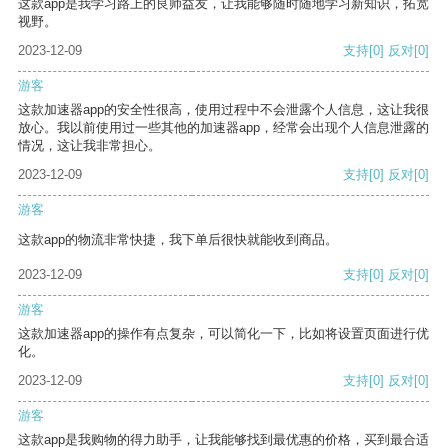
这款app是我学习路上的良师益友，让我能够随时随地学习新知识，拓宽
视野。
2023-12-09
支持
[0]
反对
[0]
游客
这款加速器app的安全性很高，使用过程中不会泄露个人信息，这让我很
放心。我以前使用过一些其他的加速器app，经常会出现个人信息泄露的
情况，这让我非常担心。
2023-12-09
支持
[0]
反对
[0]
游客
这款app的物流非常快捷，我下单后很快就能收到商品。
2023-12-09
支持
[0]
反对
[0]
游客
这款加速器app的操作有点复杂，可以简化一下，比如将设置页面进行优
化。
2023-12-09
支持
[0]
反对
[0]
游客
这款app是我购物的得力助手，让我能够找到最优惠的价格，买到最合适