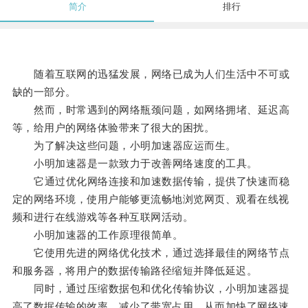
简介
排行
随着互联网的迅猛发展，网络已成为人们生活中不可或
缺的一部分。
然而，时常遇到的网络瓶颈问题，如网络拥堵、延迟高
等，给用户的网络体验带来了很大的困扰。
为了解决这些问题，小明加速器应运而生。
小明加速器是一款致力于改善网络速度的工具。
它通过优化网络连接和加速数据传输，提供了快速而稳
定的网络环境，使用户能够更流畅地浏览网页、观看在线视
频和进行在线游戏等各种互联网活动。
小明加速器的工作原理很简单。
它使用先进的网络优化技术，通过选择最佳的网络节点
和服务器，将用户的数据传输路径缩短并降低延迟。
同时，通过压缩数据包和优化传输协议，小明加速器提
高了数据传输的效率，减少了带宽占用，从而加快了网络速