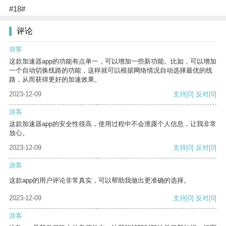
#18#
评论
游客
这款加速器app的功能有点单一，可以增加一些新功能。比如，可以增加
一个自动切换线路的功能，这样就可以根据网络情况自动选择最优的线
路，从而获得更好的加速效果。
2023-12-09
支持
[0]
反对
[0]
游客
这款加速器app的安全性很高，使用过程中不会泄露个人信息，让我非常
放心。
2023-12-09
支持
[0]
反对
[0]
游客
这款app的用户评论非常真实，可以帮助我做出更准确的选择。
2023-12-09
支持
[0]
反对
[0]
游客