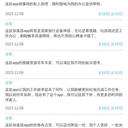
这款app就像我的私人助理，随时随地为我的办公提供帮助。
2023-12-09
支持
[0]
反对
[0]
游客
这款加速器app简直是居家旅行必备神器，无论是看视频、玩游戏还是工
作办公，都能畅享高速网络，再也不用担心网速卡顿了。
2023-12-09
支持
[0]
反对
[0]
游客
这款app的视频资源非常丰富，可以满足我不同的娱乐需求。
2023-12-09
支持
[0]
反对
[0]
游客
这款app让我的工作效率提高了50%，让我能够更轻松地完成工作任务。
我以前经常加班，现在有了这个app，我可以提前下班，有更多的时间陪
伴家人。
2023-12-09
支持
[0]
反对
[0]
游客
这款加速器app的价格有点贵，可以适当降低一些。我个人觉得，一款加