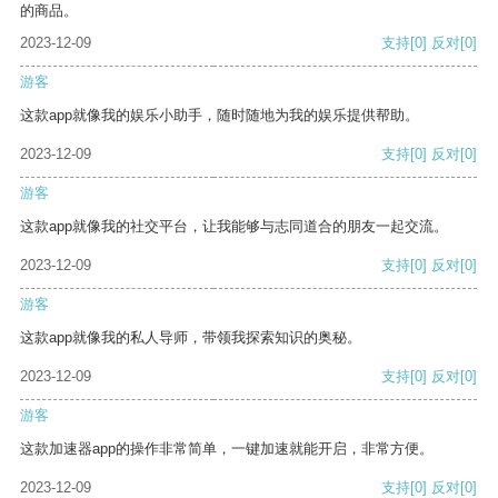
的商品。
2023-12-09
支持
[0]
反对
[0]
游客
这款app就像我的娱乐小助手，随时随地为我的娱乐提供帮助。
2023-12-09
支持
[0]
反对
[0]
游客
这款app就像我的社交平台，让我能够与志同道合的朋友一起交流。
2023-12-09
支持
[0]
反对
[0]
游客
这款app就像我的私人导师，带领我探索知识的奥秘。
2023-12-09
支持
[0]
反对
[0]
游客
这款加速器app的操作非常简单，一键加速就能开启，非常方便。
2023-12-09
支持
[0]
反对
[0]