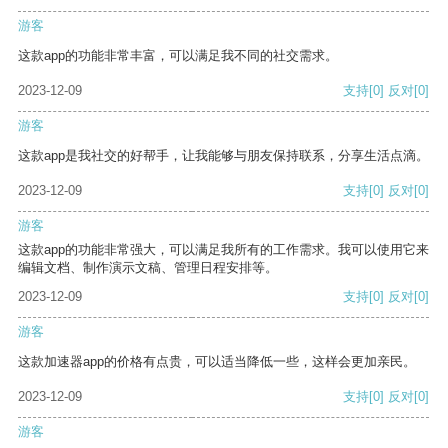
游客
这款app的功能非常丰富，可以满足我不同的社交需求。
2023-12-09
支持
[0]
反对
[0]
游客
这款app是我社交的好帮手，让我能够与朋友保持联系，分享生活点滴。
2023-12-09
支持
[0]
反对
[0]
游客
这款app的功能非常强大，可以满足我所有的工作需求。我可以使用它来
编辑文档、制作演示文稿、管理日程安排等。
2023-12-09
支持
[0]
反对
[0]
游客
这款加速器app的价格有点贵，可以适当降低一些，这样会更加亲民。
2023-12-09
支持
[0]
反对
[0]
游客