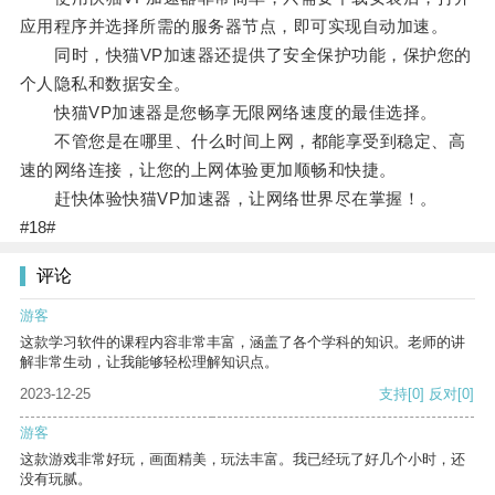
应用程序并选择所需的服务器节点，即可实现自动加速。
同时，快猫VP加速器还提供了安全保护功能，保护您的
个人隐私和数据安全。
快猫VP加速器是您畅享无限网络速度的最佳选择。
不管您是在哪里、什么时间上网，都能享受到稳定、高
速的网络连接，让您的上网体验更加顺畅和快捷。
赶快体验快猫VP加速器，让网络世界尽在掌握！。
#18#
评论
游客
这款学习软件的课程内容非常丰富，涵盖了各个学科的知识。老师的讲
解非常生动，让我能够轻松理解知识点。
2023-12-25
支持
[0]
反对
[0]
游客
这款游戏非常好玩，画面精美，玩法丰富。我已经玩了好几个小时，还
没有玩腻。