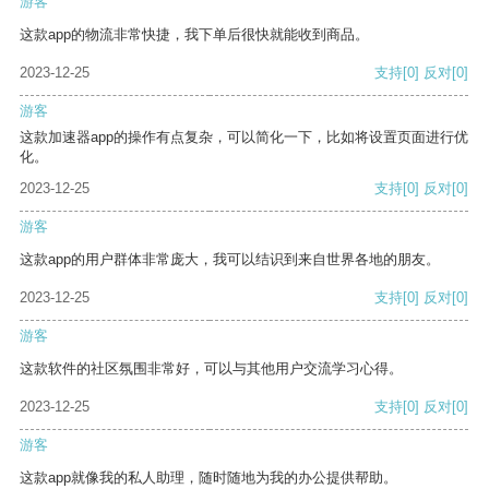
游客
这款app的物流非常快捷，我下单后很快就能收到商品。
2023-12-25
支持
[0]
反对
[0]
游客
这款加速器app的操作有点复杂，可以简化一下，比如将设置页面进行优
化。
2023-12-25
支持
[0]
反对
[0]
游客
这款app的用户群体非常庞大，我可以结识到来自世界各地的朋友。
2023-12-25
支持
[0]
反对
[0]
游客
这款软件的社区氛围非常好，可以与其他用户交流学习心得。
2023-12-25
支持
[0]
反对
[0]
游客
这款app就像我的私人助理，随时随地为我的办公提供帮助。