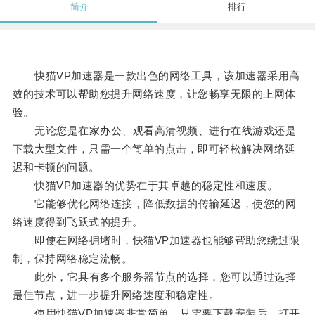
简介
排行
快猫VP加速器是一款出色的网络工具，该加速器采用高
效的技术可以帮助您提升网络速度，让您畅享无限的上网体
验。
无论您是在家办公、观看高清视频、进行在线游戏还是
下载大型文件，只需一个简单的点击，即可轻松解决网络延
迟和卡顿的问题。
快猫VP加速器的优势在于其卓越的稳定性和速度。
它能够优化网络连接，降低数据的传输延迟，使您的网
络速度得到飞跃式的提升。
即使在网络拥堵时，快猫VP加速器也能够帮助您绕过限
制，保持网络稳定流畅。
此外，它具有多个服务器节点的选择，您可以通过选择
最佳节点，进一步提升网络速度和稳定性。
使用快猫VP加速器非常简单，只需要下载安装后，打开