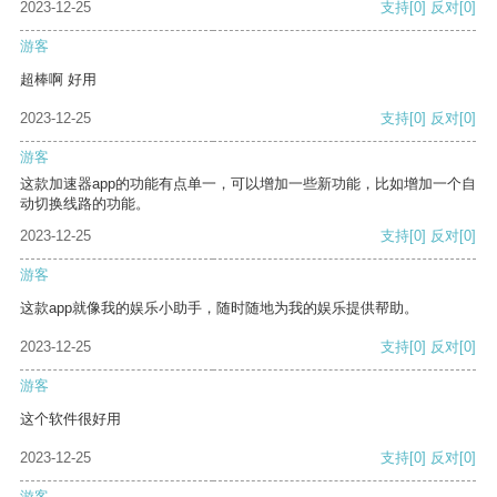
2023-12-25
支持
[0]
反对
[0]
游客
超棒啊 好用
2023-12-25
支持
[0]
反对
[0]
游客
这款加速器app的功能有点单一，可以增加一些新功能，比如增加一个自
动切换线路的功能。
2023-12-25
支持
[0]
反对
[0]
游客
这款app就像我的娱乐小助手，随时随地为我的娱乐提供帮助。
2023-12-25
支持
[0]
反对
[0]
游客
这个软件很好用
2023-12-25
支持
[0]
反对
[0]
游客