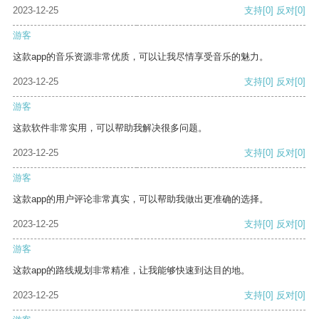
2023-12-25
支持
[0]
反对
[0]
游客
这款app的音乐资源非常优质，可以让我尽情享受音乐的魅力。
2023-12-25
支持
[0]
反对
[0]
游客
这款软件非常实用，可以帮助我解决很多问题。
2023-12-25
支持
[0]
反对
[0]
游客
这款app的用户评论非常真实，可以帮助我做出更准确的选择。
2023-12-25
支持
[0]
反对
[0]
游客
这款app的路线规划非常精准，让我能够快速到达目的地。
2023-12-25
支持
[0]
反对
[0]