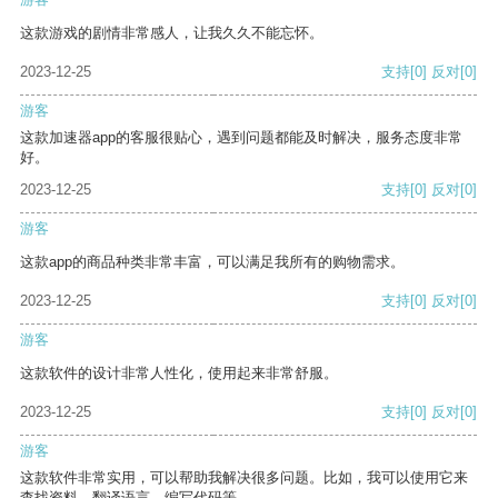
这款游戏的剧情非常感人，让我久久不能忘怀。
2023-12-25
支持
[0]
反对
[0]
游客
这款加速器app的客服很贴心，遇到问题都能及时解决，服务态度非常
好。
2023-12-25
支持
[0]
反对
[0]
游客
这款app的商品种类非常丰富，可以满足我所有的购物需求。
2023-12-25
支持
[0]
反对
[0]
游客
这款软件的设计非常人性化，使用起来非常舒服。
2023-12-25
支持
[0]
反对
[0]
游客
这款软件非常实用，可以帮助我解决很多问题。比如，我可以使用它来
查找资料、翻译语言、编写代码等。