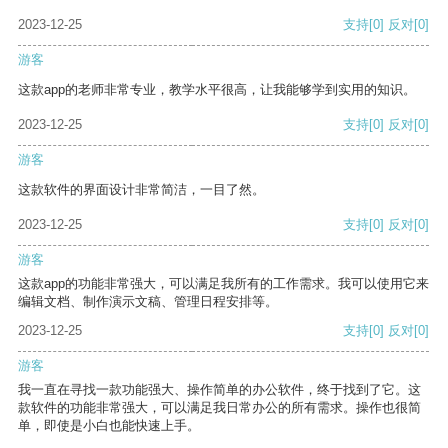
2023-12-25
支持
[0]
反对
[0]
游客
这款app的老师非常专业，教学水平很高，让我能够学到实用的知识。
2023-12-25
支持
[0]
反对
[0]
游客
这款软件的界面设计非常简洁，一目了然。
2023-12-25
支持
[0]
反对
[0]
游客
这款app的功能非常强大，可以满足我所有的工作需求。我可以使用它来
编辑文档、制作演示文稿、管理日程安排等。
2023-12-25
支持
[0]
反对
[0]
游客
我一直在寻找一款功能强大、操作简单的办公软件，终于找到了它。这
款软件的功能非常强大，可以满足我日常办公的所有需求。操作也很简
单，即使是小白也能快速上手。