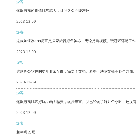
游客
这款游戏的剧情非常感人，让我久久不能忘怀。
2023-12-09
游客
这款加速器app简直是居家旅行必备神器，无论是看视频、玩游戏还是工
2023-12-09
游客
这款办公软件的功能非常全面，涵盖了文档、表格、演示文稿等各个方面
2023-12-09
游客
这款游戏非常好玩，画面精美，玩法丰富。我已经玩了好几个小时，还没
2023-12-09
游客
超棒啊 好用