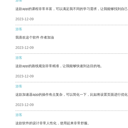
游客
这款app的课程非常丰富，可以满足我不同的学习需求，让我能够找到自
2023-12-09
游客
我喜欢这个软件 作者加油
2023-12-09
游客
这款app的路线规划非常精准，让我能够快速到达目的地。
2023-12-09
游客
这款加速器app的操作有点复杂，可以简化一下，比如将设置页面进行优化
2023-12-09
游客
这款软件的设计非常人性化，使用起来非常舒服。