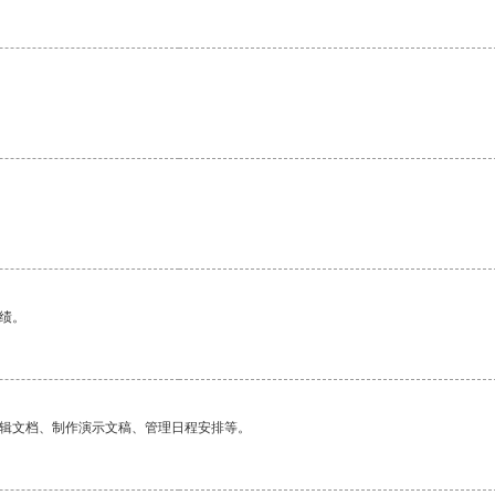
绩。
编辑文档、制作演示文稿、管理日程安排等。