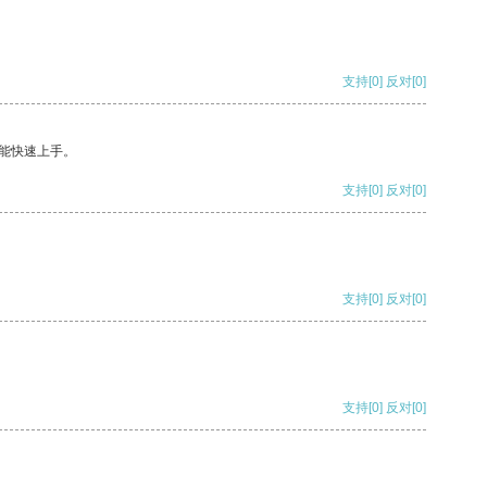
支持
[0]
反对
[0]
能快速上手。
支持
[0]
反对
[0]
支持
[0]
反对
[0]
支持
[0]
反对
[0]