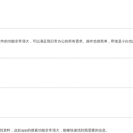
软件的功能非常强大，可以满足我日常办公的所有需求。操作也很简单，即使是小白也
找资料，这款app的搜索功能非常强大，能够快速找到我需要的信息。