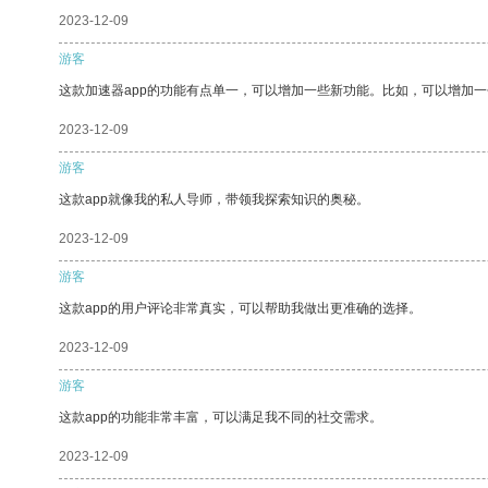
2023-12-09
游客
这款加速器app的功能有点单一，可以增加一些新功能。比如，可以增加
2023-12-09
游客
这款app就像我的私人导师，带领我探索知识的奥秘。
2023-12-09
游客
这款app的用户评论非常真实，可以帮助我做出更准确的选择。
2023-12-09
游客
这款app的功能非常丰富，可以满足我不同的社交需求。
2023-12-09