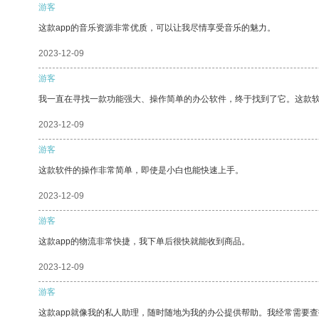
游客
这款app的音乐资源非常优质，可以让我尽情享受音乐的魅力。
2023-12-09
游客
我一直在寻找一款功能强大、操作简单的办公软件，终于找到了它。这款
2023-12-09
游客
这款软件的操作非常简单，即使是小白也能快速上手。
2023-12-09
游客
这款app的物流非常快捷，我下单后很快就能收到商品。
2023-12-09
游客
这款app就像我的私人助理，随时随地为我的办公提供帮助。我经常需要查