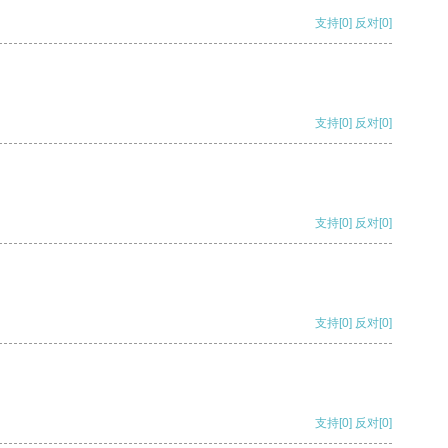
支持
[0]
反对
[0]
支持
[0]
反对
[0]
支持
[0]
反对
[0]
支持
[0]
反对
[0]
支持
[0]
反对
[0]