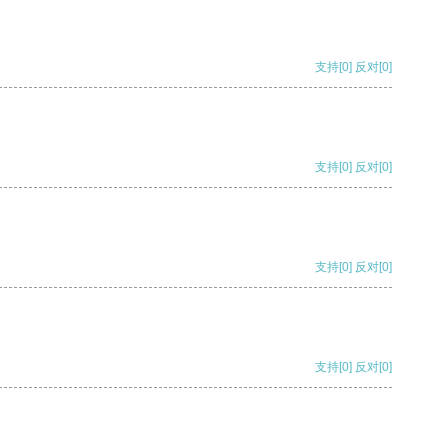
支持
[0]
反对
[0]
支持
[0]
反对
[0]
支持
[0]
反对
[0]
支持
[0]
反对
[0]