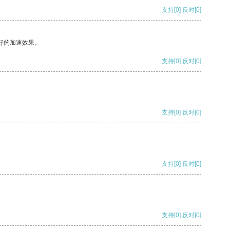
支持
[0]
反对
[0]
好的加速效果。
支持
[0]
反对
[0]
支持
[0]
反对
[0]
支持
[0]
反对
[0]
支持
[0]
反对
[0]