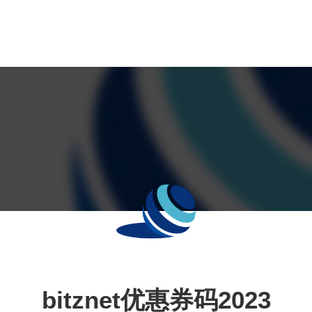
bitznet优惠券码2023