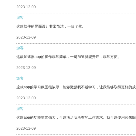
2023-12-09
游客
这款软件的界面设计非常简洁，一目了然。
2023-12-09
游客
这款加速器app的操作非常简单，一键加速就能开启，非常方便。
2023-12-09
游客
这款app的学习氛围很浓厚，能够激励我不断学习，让我能够取得更好的成
2023-12-09
游客
这款app的功能非常强大，可以满足我所有的工作需求。我可以使用它来
2023-12-09