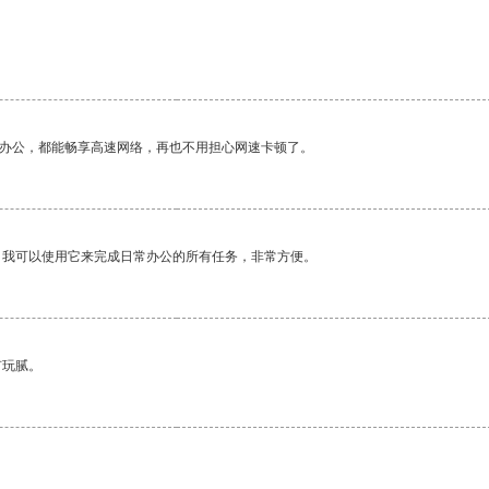
作办公，都能畅享高速网络，再也不用担心网速卡顿了。
。我可以使用它来完成日常办公的所有任务，非常方便。
有玩腻。