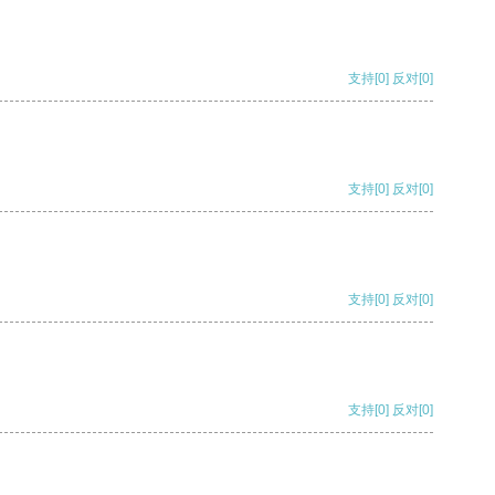
支持
[0]
反对
[0]
支持
[0]
反对
[0]
支持
[0]
反对
[0]
支持
[0]
反对
[0]