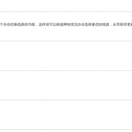
一个自动切换线路的功能，这样就可以根据网络情况自动选择最优的线路，从而获得更