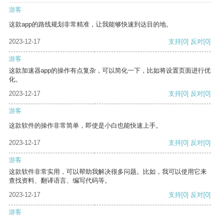
游客
这款app的路线规划非常精准，让我能够快速到达目的地。
2023-12-17
支持
[0]
反对
[0]
游客
这款加速器app的操作有点复杂，可以简化一下，比如将设置页面进行优
化。
2023-12-17
支持
[0]
反对
[0]
游客
这款软件的操作非常简单，即使是小白也能快速上手。
2023-12-17
支持
[0]
反对
[0]
游客
这款软件非常实用，可以帮助我解决很多问题。比如，我可以使用它来
查找资料、翻译语言、编写代码等。
2023-12-17
支持
[0]
反对
[0]
游客