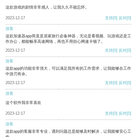
这款游戏的剧情非常感人，让我久久不能忘怀。
2023-12-17
支持
[0]
反对
[0]
游客
这款加速器app简直是居家旅行必备神器，无论是看视频、玩游戏还是工
作办公，都能畅享高速网络，再也不用担心网速卡顿了。
2023-12-17
支持
[0]
反对
[0]
游客
这款app的功能非常强大，可以满足我所有的工作需求，让我能够在工作
中游刃有余。
2023-12-17
支持
[0]
反对
[0]
游客
这个软件我非常喜欢
2023-12-17
支持
[0]
反对
[0]
游客
这款app的客服非常专业，遇到问题总是能够及时解决，让我能够安心工
作。