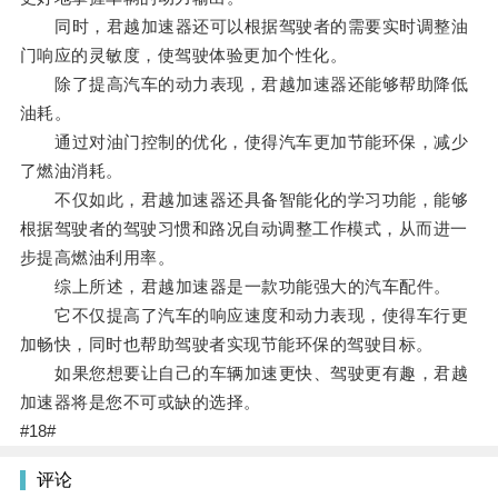
同时，君越加速器还可以根据驾驶者的需要实时调整油
门响应的灵敏度，使驾驶体验更加个性化。
除了提高汽车的动力表现，君越加速器还能够帮助降低
油耗。
通过对油门控制的优化，使得汽车更加节能环保，减少
了燃油消耗。
不仅如此，君越加速器还具备智能化的学习功能，能够
根据驾驶者的驾驶习惯和路况自动调整工作模式，从而进一
步提高燃油利用率。
综上所述，君越加速器是一款功能强大的汽车配件。
它不仅提高了汽车的响应速度和动力表现，使得车行更
加畅快，同时也帮助驾驶者实现节能环保的驾驶目标。
如果您想要让自己的车辆加速更快、驾驶更有趣，君越
加速器将是您不可或缺的选择。
#18#
评论