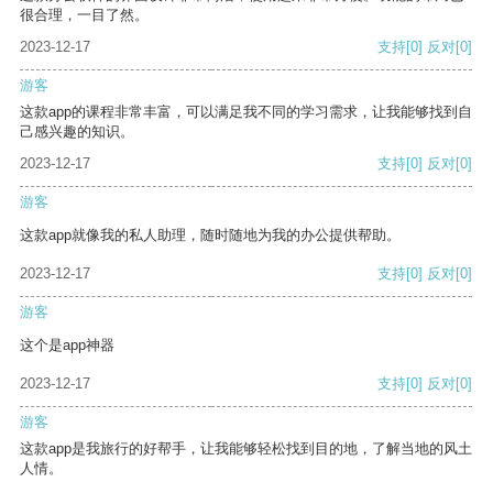
很合理，一目了然。
2023-12-17
支持
[0]
反对
[0]
游客
这款app的课程非常丰富，可以满足我不同的学习需求，让我能够找到自
己感兴趣的知识。
2023-12-17
支持
[0]
反对
[0]
游客
这款app就像我的私人助理，随时随地为我的办公提供帮助。
2023-12-17
支持
[0]
反对
[0]
游客
这个是app神器
2023-12-17
支持
[0]
反对
[0]
游客
这款app是我旅行的好帮手，让我能够轻松找到目的地，了解当地的风土
人情。