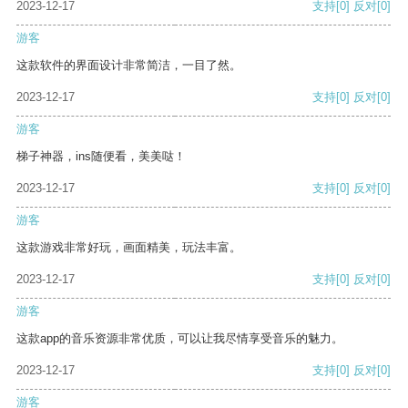
2023-12-17
支持
[0]
反对
[0]
游客
这款软件的界面设计非常简洁，一目了然。
2023-12-17
支持
[0]
反对
[0]
游客
梯子神器，ins随便看，美美哒！
2023-12-17
支持
[0]
反对
[0]
游客
这款游戏非常好玩，画面精美，玩法丰富。
2023-12-17
支持
[0]
反对
[0]
游客
这款app的音乐资源非常优质，可以让我尽情享受音乐的魅力。
2023-12-17
支持
[0]
反对
[0]
游客