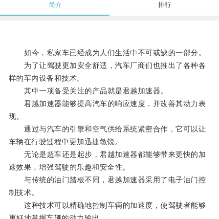
简介
排行
如今，私家车已经成为人们生活中不可或缺的一部分。
为了让驾驶更加安全舒适，汽车厂商们也推出了各种各
样的车内设备和技术。
其中一项备受关注的产品就是君越加速器。
君越加速器能够提高汽车的响应速度，并改善其动力表
现。
通过与汽车的引擎和空气供给系统紧密合作，它可以让
车辆在行驶过程中更加迅捷敏锐。
无论是超车还是起步，君越加速器都能够带来更快的加
速效果，增强驾驶的乐趣和安全性。
与传统的油门踏板不同，君越加速器采用了电子油门控
制技术。
这种技术可以精确地控制车辆的加速度，使驾驶者能够
更好地掌握车辆的动力输出。