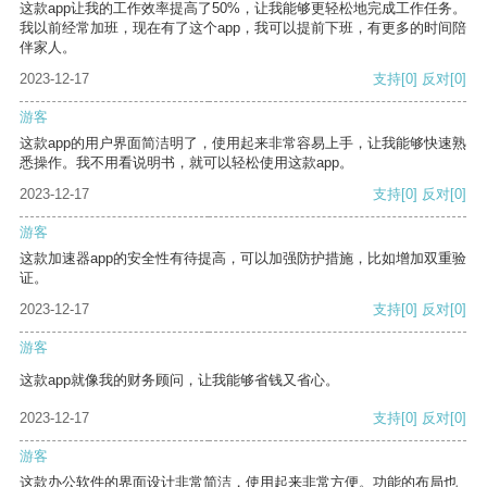
这款app让我的工作效率提高了50%，让我能够更轻松地完成工作任务。
我以前经常加班，现在有了这个app，我可以提前下班，有更多的时间陪
伴家人。
2023-12-17
支持
[0]
反对
[0]
游客
这款app的用户界面简洁明了，使用起来非常容易上手，让我能够快速熟
悉操作。我不用看说明书，就可以轻松使用这款app。
2023-12-17
支持
[0]
反对
[0]
游客
这款加速器app的安全性有待提高，可以加强防护措施，比如增加双重验
证。
2023-12-17
支持
[0]
反对
[0]
游客
这款app就像我的财务顾问，让我能够省钱又省心。
2023-12-17
支持
[0]
反对
[0]
游客
这款办公软件的界面设计非常简洁，使用起来非常方便。功能的布局也