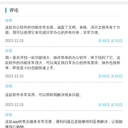
评论
游客
这款办公软件的功能非常全面，涵盖了文档、表格、演示文稿等各个方
面。我可以使用它来完成日常办公的所有任务，非常方便。
2023-12-15
支持
[0]
反对
[0]
游客
我一直在寻找一款功能强大、操作简单的办公软件，终于找到了它。这
款软件的功能非常强大，可以满足我日常办公的所有需求。操作也很简
单，即使是小白也能快速上手。
2023-12-15
支持
[0]
反对
[0]
游客
这款软件非常实用，可以帮助我解决很多问题。
2023-12-15
支持
[0]
反对
[0]
游客
这款app的售后服务非常完善，遇到问题总是能够得到妥善解决，让我能
够放心购物。