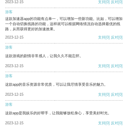
2023-12-15
支持
[0]
反对
[0]
游客
这款加速器app的功能有点单一，可以增加一些新功能。比如，可以增加
一个自动切换线路的功能，这样就可以根据网络情况自动选择最优的线
路，从而获得更好的加速效果。
2023-12-15
支持
[0]
反对
[0]
游客
这款游戏的剧情非常感人，让我久久不能忘怀。
2023-12-15
支持
[0]
反对
[0]
游客
这款app的音乐资源非常优质，可以让我尽情享受音乐的魅力。
2023-12-15
支持
[0]
反对
[0]
游客
这款app是我娱乐的好帮手，让我能够放松身心，享受美好时光。
2023-12-15
支持
[0]
反对
[0]