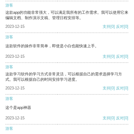
游客
这款app的功能非常强大，可以满足我所有的工作需求。我可以使用它来
编辑文档、制作演示文稿、管理日程安排等。
2023-12-15
支持
[0]
反对
[0]
游客
这款软件的操作非常简单，即使是小白也能快速上手。
2023-12-15
支持
[0]
反对
[0]
游客
这款学习软件的学习方式非常灵活，可以根据自己的需求选择学习方
式。我可以根据自己的时间安排学习进度。
2023-12-15
支持
[0]
反对
[0]
游客
这个是app神器
2023-12-15
支持
[0]
反对
[0]
游客