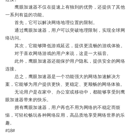
鹰眼加速器不仅在提速上有独到的优势，还提供了其他
一系列有益的功能。
首先，它可以解决网络地理位置的限制。
通过鹰眼加速器，用户可以突破地理限制，实现全球网
络访问。
其次，它能够降低游戏延迟，提供更流畅的游戏体验。
对于喜欢网络游戏的用户来说，这是一大福音。
此外，鹰眼加速器还能保护用户隐私，提供安全的网络
连接。
总之，鹰眼加速器是一个功能强大的网络加速解决方
案，它能够为用户提供更快、更稳定、更顺畅的网络体验。
无论用户是在家中、办公室或移动中，都能够享受到鹰
眼加速器带来的快乐。
拥有鹰眼加速器，用户再也不用为网络的不稳定而烦
恼，可轻松畅玩各种网络应用，高品质地享受网络世界的乐
趣。
#18#