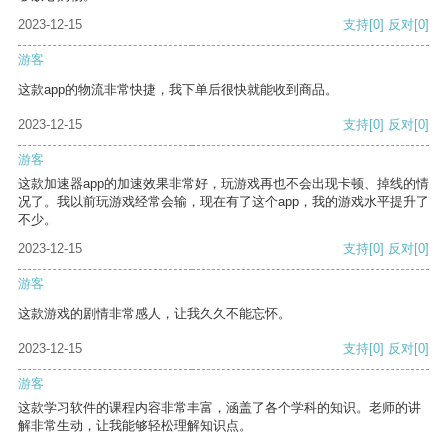
2023-12-15
支持
[0]
反对
[0]
游客
这款app的物流非常快捷，我下单后很快就能收到商品。
2023-12-15
支持
[0]
反对
[0]
游客
这款加速器app的加速效果非常好，玩游戏再也不会出现卡顿、掉线的情
况了。我以前玩游戏经常会输，现在有了这个app，我的游戏水平提升了
不少。
2023-12-15
支持
[0]
反对
[0]
游客
这款游戏的剧情非常感人，让我久久不能忘怀。
2023-12-15
支持
[0]
反对
[0]
游客
这款学习软件的课程内容非常丰富，涵盖了各个学科的知识。老师的讲
解非常生动，让我能够轻松理解知识点。