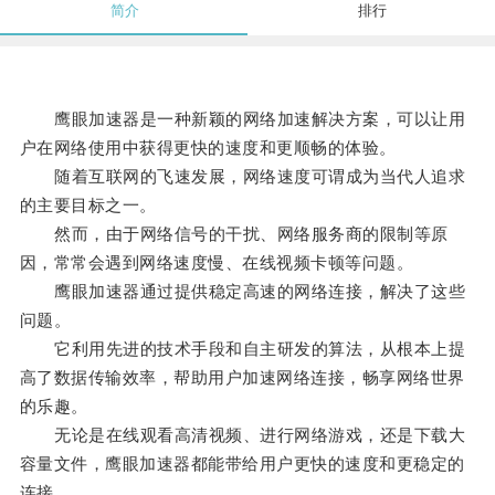
简介
排行
鹰眼加速器是一种新颖的网络加速解决方案，可以让用
户在网络使用中获得更快的速度和更顺畅的体验。
随着互联网的飞速发展，网络速度可谓成为当代人追求
的主要目标之一。
然而，由于网络信号的干扰、网络服务商的限制等原
因，常常会遇到网络速度慢、在线视频卡顿等问题。
鹰眼加速器通过提供稳定高速的网络连接，解决了这些
问题。
它利用先进的技术手段和自主研发的算法，从根本上提
高了数据传输效率，帮助用户加速网络连接，畅享网络世界
的乐趣。
无论是在线观看高清视频、进行网络游戏，还是下载大
容量文件，鹰眼加速器都能带给用户更快的速度和更稳定的
连接。