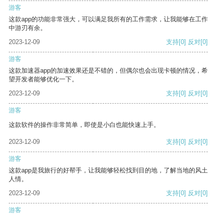
游客
这款app的功能非常强大，可以满足我所有的工作需求，让我能够在工作
中游刃有余。
2023-12-09
支持
[0]
反对
[0]
游客
这款加速器app的加速效果还是不错的，但偶尔也会出现卡顿的情况，希
望开发者能够优化一下。
2023-12-09
支持
[0]
反对
[0]
游客
这款软件的操作非常简单，即使是小白也能快速上手。
2023-12-09
支持
[0]
反对
[0]
游客
这款app是我旅行的好帮手，让我能够轻松找到目的地，了解当地的风土
人情。
2023-12-09
支持
[0]
反对
[0]
游客