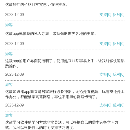
这款软件的价格非常实惠，值得推荐。
2023-12-09
支持
[0]
反对
[0]
游客
这款app就像我的私人导游，带我领略世界各地的美景。
2023-12-09
支持
[0]
反对
[0]
游客
这款app的用户界面简洁明了，使用起来非常容易上手，让我能够快速熟
悉操作。
2023-12-09
支持
[0]
反对
[0]
游客
这款加速器app简直是居家旅行必备神器，无论是看视频、玩游戏还是工
作办公，都能畅享高速网络，再也不用担心网速卡顿了。
2023-12-09
支持
[0]
反对
[0]
游客
这款学习软件的学习方式非常灵活，可以根据自己的需求选择学习方
式。我可以根据自己的时间安排学习进度。