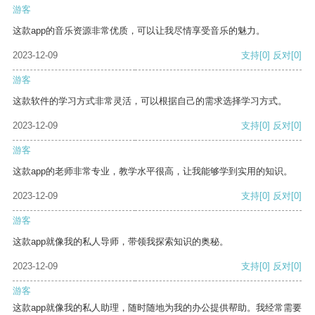
游客
这款app的音乐资源非常优质，可以让我尽情享受音乐的魅力。
2023-12-09
支持
[0]
反对
[0]
游客
这款软件的学习方式非常灵活，可以根据自己的需求选择学习方式。
2023-12-09
支持
[0]
反对
[0]
游客
这款app的老师非常专业，教学水平很高，让我能够学到实用的知识。
2023-12-09
支持
[0]
反对
[0]
游客
这款app就像我的私人导师，带领我探索知识的奥秘。
2023-12-09
支持
[0]
反对
[0]
游客
这款app就像我的私人助理，随时随地为我的办公提供帮助。我经常需要