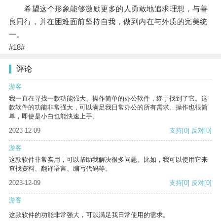
希望这个形象能够激励更多的人勇敢地追求理想，与善
良同行，并在困难面前坚持自我，做到内在与外质的完美统
一。
#18#
评论
游客
我一直在寻找一款功能强大、操作简单的办公软件，终于找到了它。这
款软件的功能非常强大，可以满足我日常办公的所有需求。操作也很简
单，即使是小白也能快速上手。
2023-12-09
支持
[0]
反对
[0]
游客
这款软件非常实用，可以帮助我解决很多问题。比如，我可以使用它来
查找资料、翻译语言、编写代码等。
2023-12-09
支持
[0]
反对
[0]
游客
这款软件的功能非常强大，可以满足我日常使用的需求。