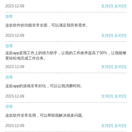
2023-12-09
支持
[0]
反对
[0]
游客
这款软件的功能非常全面，可以满足我所有需求。
2023-12-09
支持
[0]
反对
[0]
游客
这款app是我工作上的得力助手，让我的工作效率提高了50%，让我能够
更轻松地完成工作任务。
2023-12-09
支持
[0]
反对
[0]
游客
这款app的游戏非常好玩，可以让我消磨时间。
2023-12-09
支持
[0]
反对
[0]
游客
这款软件非常实用，可以帮助我解决很多问题。
2023-12-09
支持
[0]
反对
[0]