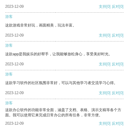
2023-12-09
支持
[0]
反对
[0]
游客
这款游戏非常好玩，画面精美，玩法丰富。
2023-12-09
支持
[0]
反对
[0]
游客
这款app是我娱乐的好帮手，让我能够放松身心，享受美好时光。
2023-12-09
支持
[0]
反对
[0]
游客
这款学习软件的社区氛围非常好，可以与其他学习者交流学习心得。
2023-12-09
支持
[0]
反对
[0]
游客
这款办公软件的功能非常全面，涵盖了文档、表格、演示文稿等各个方
面。我可以使用它来完成日常办公的所有任务，非常方便。
2023-12-09
支持
[0]
反对
[0]