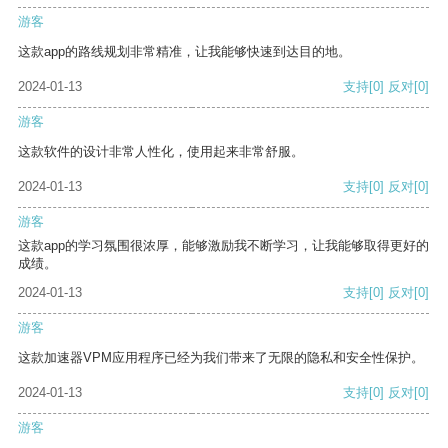
游客
这款app的路线规划非常精准，让我能够快速到达目的地。
2024-01-13
支持
[0]
反对
[0]
游客
这款软件的设计非常人性化，使用起来非常舒服。
2024-01-13
支持
[0]
反对
[0]
游客
这款app的学习氛围很浓厚，能够激励我不断学习，让我能够取得更好的
成绩。
2024-01-13
支持
[0]
反对
[0]
游客
这款加速器VPM应用程序已经为我们带来了无限的隐私和安全性保护。
2024-01-13
支持
[0]
反对
[0]
游客