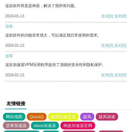
这款软件简直是神器，解决了我所有问题。
2024-01-13
支持
[0]
反对
[0]
游客
这款软件的功能非常强大，可以满足我日常使用的需求。
2024-01-13
支持
[0]
反对
[0]
游客
这款加速器VPM应用程序提供了顶级的安全性和隐私保护。
2024-01-13
支持
[0]
反对
[0]
友情链接
网站地图
QuickQ
旋风加速度器
旋风
旋风加速
坚果加速器
tiktok加速器
狗急加速器官网