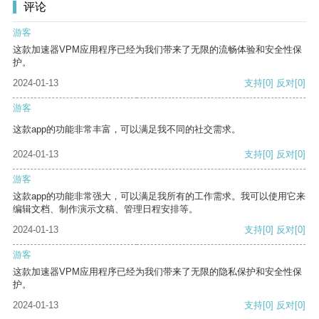
评论
游客
这款加速器VPM应用程序已经为我们带来了无限的流畅体验和安全性保
护。
2024-01-13
支持
[0]
反对
[0]
游客
这款app的功能非常丰富，可以满足我不同的社交需求。
2024-01-13
支持
[0]
反对
[0]
游客
这款app的功能非常强大，可以满足我所有的工作需求。我可以使用它来
编辑文档、制作演示文稿、管理日程安排等。
2024-01-13
支持
[0]
反对
[0]
游客
这款加速器VPM应用程序已经为我们带来了无限的隐私保护和安全性保
护。
2024-01-13
支持
[0]
反对
[0]