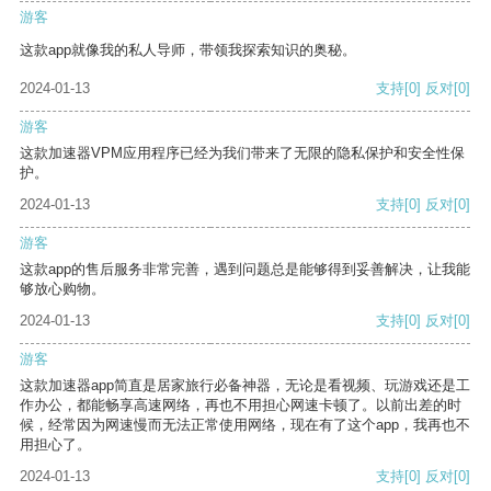
游客
这款app就像我的私人导师，带领我探索知识的奥秘。
2024-01-13
支持
[0]
反对
[0]
游客
这款加速器VPM应用程序已经为我们带来了无限的隐私保护和安全性保
护。
2024-01-13
支持
[0]
反对
[0]
游客
这款app的售后服务非常完善，遇到问题总是能够得到妥善解决，让我能
够放心购物。
2024-01-13
支持
[0]
反对
[0]
游客
这款加速器app简直是居家旅行必备神器，无论是看视频、玩游戏还是工
作办公，都能畅享高速网络，再也不用担心网速卡顿了。以前出差的时
候，经常因为网速慢而无法正常使用网络，现在有了这个app，我再也不
用担心了。
2024-01-13
支持
[0]
反对
[0]