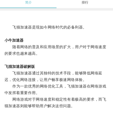
简介
排行
飞猫加速器是现如今网络时代的必备利器。
小牛加速器
随着网络的普及和应用场景的扩大，用户对于网络速度
的要求也越来越高。
飞猫加速器破解版
飞猫加速器通过其独特的技术手段，能够降低网络延
迟，优化网络连接，让用户畅享极速网络体验。
作为一款优秀的网络优化工具，飞猫加速器在网络游戏
中发挥着重要作用。
网络游戏对于网络速度和稳定性有着极高的要求，而飞
猫加速器则能够帮助用户解决这些问题。