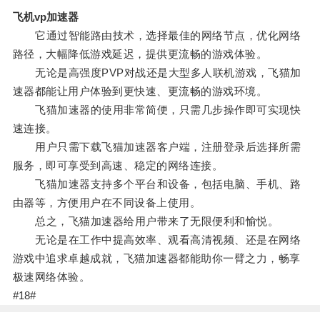
飞机vp加速器
它通过智能路由技术，选择最佳的网络节点，优化网络
路径，大幅降低游戏延迟，提供更流畅的游戏体验。
无论是高强度PVP对战还是大型多人联机游戏，飞猫加
速器都能让用户体验到更快速、更流畅的游戏环境。
飞猫加速器的使用非常简便，只需几步操作即可实现快
速连接。
用户只需下载飞猫加速器客户端，注册登录后选择所需
服务，即可享受到高速、稳定的网络连接。
飞猫加速器支持多个平台和设备，包括电脑、手机、路
由器等，方便用户在不同设备上使用。
总之，飞猫加速器给用户带来了无限便利和愉悦。
无论是在工作中提高效率、观看高清视频、还是在网络
游戏中追求卓越成就，飞猫加速器都能助你一臂之力，畅享
极速网络体验。
#18#