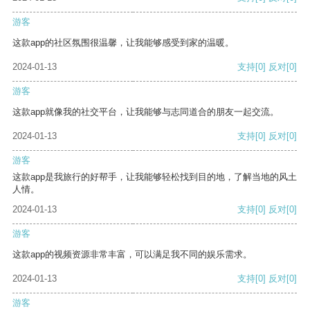
游客
这款app的社区氛围很温馨，让我能够感受到家的温暖。
2024-01-13
支持
[0]
反对
[0]
游客
这款app就像我的社交平台，让我能够与志同道合的朋友一起交流。
2024-01-13
支持
[0]
反对
[0]
游客
这款app是我旅行的好帮手，让我能够轻松找到目的地，了解当地的风土
人情。
2024-01-13
支持
[0]
反对
[0]
游客
这款app的视频资源非常丰富，可以满足我不同的娱乐需求。
2024-01-13
支持
[0]
反对
[0]
游客