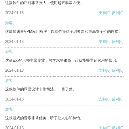
这款软件的功能非常强大，使用起来非常方便。
2024-01-13
支持
[0]
反对
[0]
游客
这款加速器VPM应用程序可以给你提供全球覆盖和最高安全性的连接。
2024-01-13
支持
[0]
反对
[0]
游客
这款app的老师非常专业，教学水平很高，让我能够学到实用的知识。
2024-01-13
支持
[0]
反对
[0]
游客
这款软件的界面设计非常简洁，一目了然。
2024-01-13
支持
[0]
反对
[0]
游客
这款游戏的音乐非常优美，听了让人心旷神怡。
2024-01-13
支持
[0]
反对
[0]