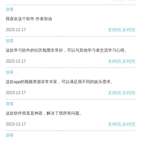
游客
我喜欢这个软件 作者加油
2023-12-17
支持
[0]
反对
[0]
游客
这款学习软件的社区氛围非常好，可以与其他学习者交流学习心得。
2023-12-17
支持
[0]
反对
[0]
游客
这款app的视频资源非常丰富，可以满足我不同的娱乐需求。
2023-12-17
支持
[0]
反对
[0]
游客
这款软件简直是神器，解决了我所有问题。
2023-12-17
支持
[0]
反对
[0]
游客