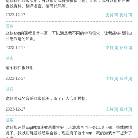
这款软件非常实用，可以帮助我解决很多问题。比如，我可以使用它来
查找资料、翻译语言、编写代码等。
2023-12-17
支持
[0]
反对
[0]
游客
这款app的课程非常丰富，可以满足我不同的学习需求，让我能够找到自
己感兴趣的知识。
2023-12-17
支持
[0]
反对
[0]
游客
这个软件很好用
2023-12-17
支持
[0]
反对
[0]
游客
这款游戏的音乐非常优美，听了让人心旷神怡。
2023-12-17
支持
[0]
反对
[0]
游客
这款加速器app的加速效果非常好，玩游戏再也不会出现卡顿、掉线的情
况了。我以前玩游戏经常会输，现在有了这个app，我的游戏水平提升了