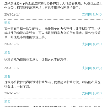
这款加速器app简直是居家旅行必备神器，无论是看视频、玩游戏还是工
作办公，都能畅享高速网络，再也不用担心网速卡顿了。
2023-12-17
支持
[0]
反对
[0]
游客
我一直在寻找一款功能强大、操作简单的办公软件，终于找到了它。这
款软件的功能非常强大，可以满足我日常办公的所有需求。操作也很简
单，即使是小白也能快速上手。
2023-12-17
支持
[0]
反对
[0]
游客
这款游戏的剧情非常感人，让我久久不能忘怀。
2023-12-17
支持
[0]
反对
[0]
游客
这款办公软件的界面设计非常简洁，使用起来非常方便。功能的布局也
很合理，一目了然。
2023-12-17
支持
[0]
反对
[0]
游客