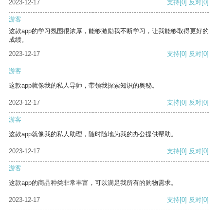
2023-12-17
支持
[0]
反对
[0]
游客
这款app的学习氛围很浓厚，能够激励我不断学习，让我能够取得更好的
成绩。
2023-12-17
支持
[0]
反对
[0]
游客
这款app就像我的私人导师，带领我探索知识的奥秘。
2023-12-17
支持
[0]
反对
[0]
游客
这款app就像我的私人助理，随时随地为我的办公提供帮助。
2023-12-17
支持
[0]
反对
[0]
游客
这款app的商品种类非常丰富，可以满足我所有的购物需求。
2023-12-17
支持
[0]
反对
[0]