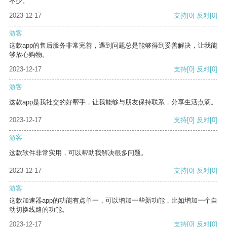
不少。
2023-12-17
支持
[0]
反对
[0]
游客
这款app的售后服务非常完善，遇到问题总是能够得到妥善解决，让我能
够放心购物。
2023-12-17
支持
[0]
反对
[0]
游客
这款app是我社交的好帮手，让我能够与朋友保持联系，分享生活点滴。
2023-12-17
支持
[0]
反对
[0]
游客
这款软件非常实用，可以帮助我解决很多问题。
2023-12-17
支持
[0]
反对
[0]
游客
这款加速器app的功能有点单一，可以增加一些新功能，比如增加一个自
动切换线路的功能。
2023-12-17
支持
[0]
反对
[0]