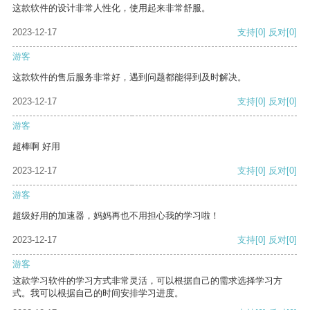
这款软件的设计非常人性化，使用起来非常舒服。
2023-12-17
支持
[0]
反对
[0]
游客
这款软件的售后服务非常好，遇到问题都能得到及时解决。
2023-12-17
支持
[0]
反对
[0]
游客
超棒啊 好用
2023-12-17
支持
[0]
反对
[0]
游客
超级好用的加速器，妈妈再也不用担心我的学习啦！
2023-12-17
支持
[0]
反对
[0]
游客
这款学习软件的学习方式非常灵活，可以根据自己的需求选择学习方
式。我可以根据自己的时间安排学习进度。