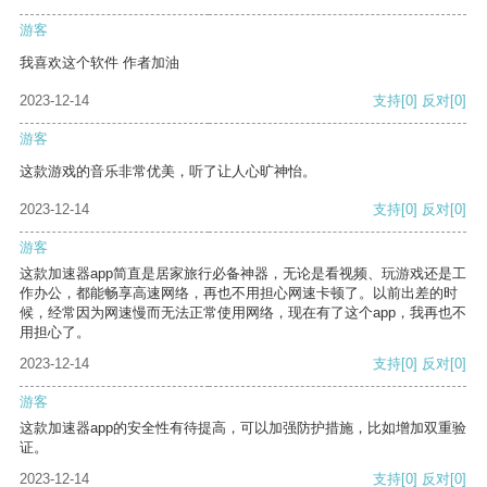
游客
我喜欢这个软件 作者加油
2023-12-14
支持
[0]
反对
[0]
游客
这款游戏的音乐非常优美，听了让人心旷神怡。
2023-12-14
支持
[0]
反对
[0]
游客
这款加速器app简直是居家旅行必备神器，无论是看视频、玩游戏还是工
作办公，都能畅享高速网络，再也不用担心网速卡顿了。以前出差的时
候，经常因为网速慢而无法正常使用网络，现在有了这个app，我再也不
用担心了。
2023-12-14
支持
[0]
反对
[0]
游客
这款加速器app的安全性有待提高，可以加强防护措施，比如增加双重验
证。
2023-12-14
支持
[0]
反对
[0]