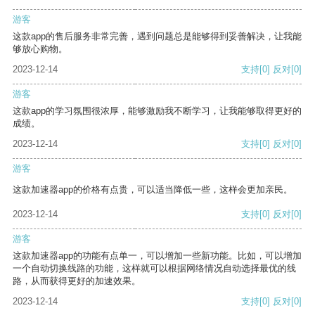
游客
这款app的售后服务非常完善，遇到问题总是能够得到妥善解决，让我能
够放心购物。
2023-12-14
支持
[0]
反对
[0]
游客
这款app的学习氛围很浓厚，能够激励我不断学习，让我能够取得更好的
成绩。
2023-12-14
支持
[0]
反对
[0]
游客
这款加速器app的价格有点贵，可以适当降低一些，这样会更加亲民。
2023-12-14
支持
[0]
反对
[0]
游客
这款加速器app的功能有点单一，可以增加一些新功能。比如，可以增加
一个自动切换线路的功能，这样就可以根据网络情况自动选择最优的线
路，从而获得更好的加速效果。
2023-12-14
支持
[0]
反对
[0]