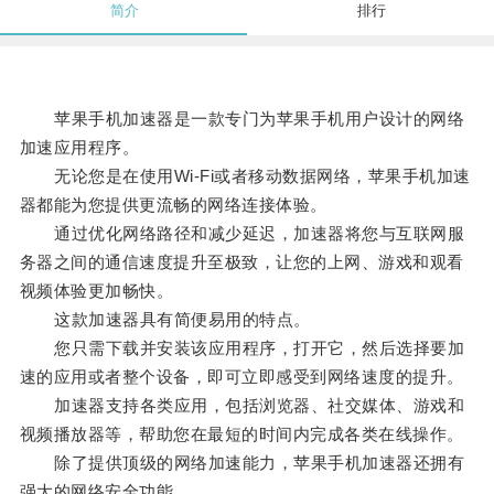
简介
排行
苹果手机加速器是一款专门为苹果手机用户设计的网络
加速应用程序。
无论您是在使用Wi-Fi或者移动数据网络，苹果手机加速
器都能为您提供更流畅的网络连接体验。
通过优化网络路径和减少延迟，加速器将您与互联网服
务器之间的通信速度提升至极致，让您的上网、游戏和观看
视频体验更加畅快。
这款加速器具有简便易用的特点。
您只需下载并安装该应用程序，打开它，然后选择要加
速的应用或者整个设备，即可立即感受到网络速度的提升。
加速器支持各类应用，包括浏览器、社交媒体、游戏和
视频播放器等，帮助您在最短的时间内完成各类在线操作。
除了提供顶级的网络加速能力，苹果手机加速器还拥有
强大的网络安全功能。