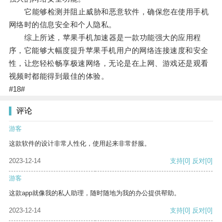
它能够检测并阻止威胁和恶意软件，确保您在使用手机
网络时的信息安全和个人隐私。
综上所述，苹果手机加速器是一款功能强大的应用程
序，它能够大幅度提升苹果手机用户的网络连接速度和安全
性，让您轻松畅享极速网络，无论是在上网、游戏还是观看
视频时都能得到最佳的体验。
#18#
评论
游客
这款软件的设计非常人性化，使用起来非常舒服。
2023-12-14
支持
[0]
反对
[0]
游客
这款app就像我的私人助理，随时随地为我的办公提供帮助。
2023-12-14
支持
[0]
反对
[0]