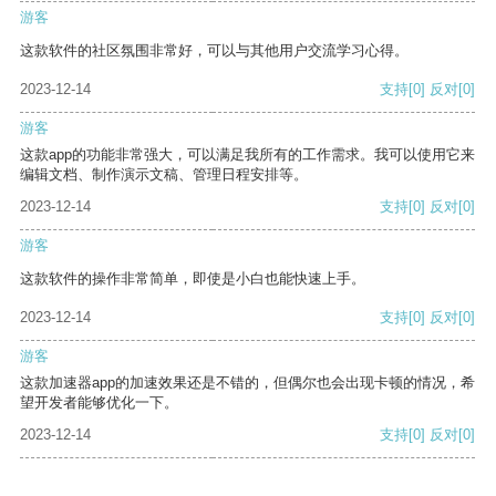
游客
这款软件的社区氛围非常好，可以与其他用户交流学习心得。
2023-12-14
支持
[0]
反对
[0]
游客
这款app的功能非常强大，可以满足我所有的工作需求。我可以使用它来
编辑文档、制作演示文稿、管理日程安排等。
2023-12-14
支持
[0]
反对
[0]
游客
这款软件的操作非常简单，即使是小白也能快速上手。
2023-12-14
支持
[0]
反对
[0]
游客
这款加速器app的加速效果还是不错的，但偶尔也会出现卡顿的情况，希
望开发者能够优化一下。
2023-12-14
支持
[0]
反对
[0]