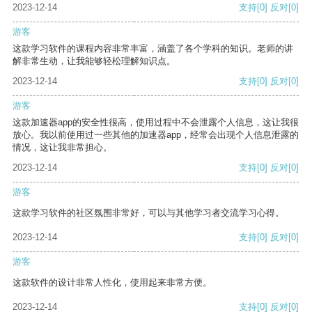
2023-12-14
支持
[0]
反对
[0]
游客
这款学习软件的课程内容非常丰富，涵盖了各个学科的知识。老师的讲
解非常生动，让我能够轻松理解知识点。
2023-12-14
支持
[0]
反对
[0]
游客
这款加速器app的安全性很高，使用过程中不会泄露个人信息，这让我很
放心。我以前使用过一些其他的加速器app，经常会出现个人信息泄露的
情况，这让我非常担心。
2023-12-14
支持
[0]
反对
[0]
游客
这款学习软件的社区氛围非常好，可以与其他学习者交流学习心得。
2023-12-14
支持
[0]
反对
[0]
游客
这款软件的设计非常人性化，使用起来非常方便。
2023-12-14
支持
[0]
反对
[0]