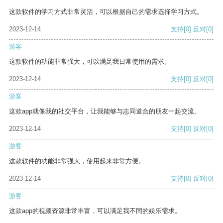
这款软件的学习方式非常灵活，可以根据自己的需求选择学习方式。
2023-12-14
支持
[0]
反对
[0]
游客
这款软件的功能非常强大，可以满足我日常使用的需求。
2023-12-14
支持
[0]
反对
[0]
游客
这款app就像我的社交平台，让我能够与志同道合的朋友一起交流。
2023-12-14
支持
[0]
反对
[0]
游客
这款软件的功能非常强大，使用起来非常方便。
2023-12-14
支持
[0]
反对
[0]
游客
这款app的视频资源非常丰富，可以满足我不同的娱乐需求。