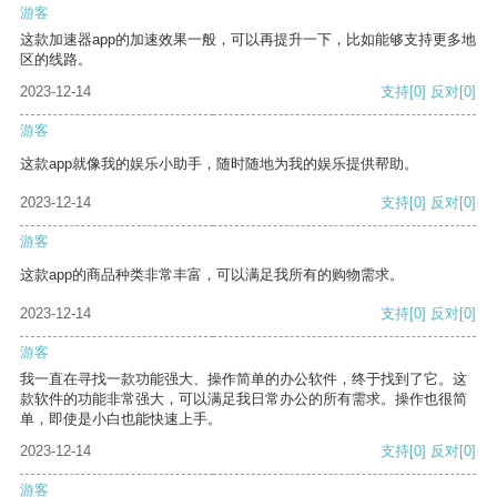
游客
这款加速器app的加速效果一般，可以再提升一下，比如能够支持更多地
区的线路。
2023-12-14
支持
[0]
反对
[0]
游客
这款app就像我的娱乐小助手，随时随地为我的娱乐提供帮助。
2023-12-14
支持
[0]
反对
[0]
游客
这款app的商品种类非常丰富，可以满足我所有的购物需求。
2023-12-14
支持
[0]
反对
[0]
游客
我一直在寻找一款功能强大、操作简单的办公软件，终于找到了它。这
款软件的功能非常强大，可以满足我日常办公的所有需求。操作也很简
单，即使是小白也能快速上手。
2023-12-14
支持
[0]
反对
[0]
游客